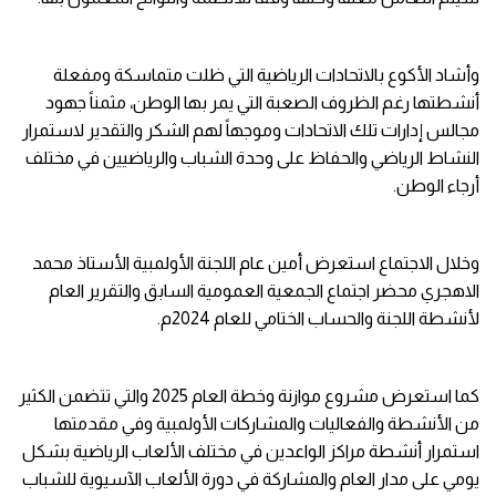
وأشاد الأكوع بالاتحادات الرياضية التي ظلت متماسكة ومفعلة
أنشطتها رغم الظروف الصعبة التي يمر بها الوطن، مثمناً جهود
مجالس إدارات تلك الاتحادات وموجهاً لهم الشكر والتقدير لاستمرار
النشاط الرياضي والحفاظ على وحدة الشباب والرياضيين في مختلف
أرجاء الوطن.
وخلال الاجتماع استعرض أمين عام اللجنة الأولمبية الأستاذ محمد
الاهجري محضر اجتماع الجمعية العمومية السابق والتقرير العام
لأنشطة اللجنة والحساب الختامي للعام 2024م.
كما استعرض مشروع موازنة وخطة العام 2025 والتي تتضمن الكثير
من الأنشطة والفعاليات والمشاركات الأولمبية وفي مقدمتها
استمرار أنشطة مراكز الواعدين في مختلف الألعاب الرياضية بشكل
يومي على مدار العام والمشاركة في دورة الألعاب الآسيوية للشباب