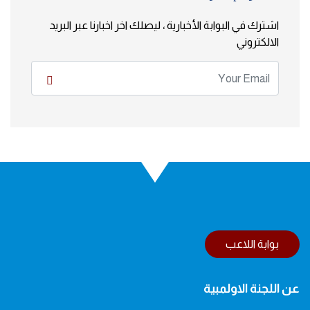
اشترك في البوابة الأخبارية ، ليصلك اخر اخبارنا عبر البريد
الالكتروني
بوابة اللاعب
عن اللجنة الاولمبية