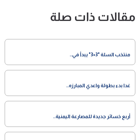
مقالات ذات صلة
منتخب السلة "3×3" يبدأ في..
غدا بدء بطولة واعدي المبارزه..
أربع خسائر جديدة للمصارعة اليمنية..