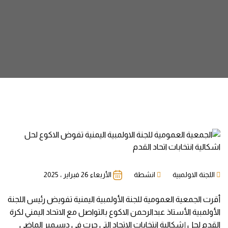
اللجنة الاولمبية
انشطة
الأربعاء 26 فبراير ، 2025
أقرت الجمعية العمومية للجنة الأولمبية اليمنية تفويض رئيس اللجنة
الأولمبية الأستاذ عبدالرحمن الاكوع بالتواصل مع الاتحاد اليمني لكرة
القدم لحل إشكالية انتخابات الاتحاد التي جرت في ديسمبر الماضي