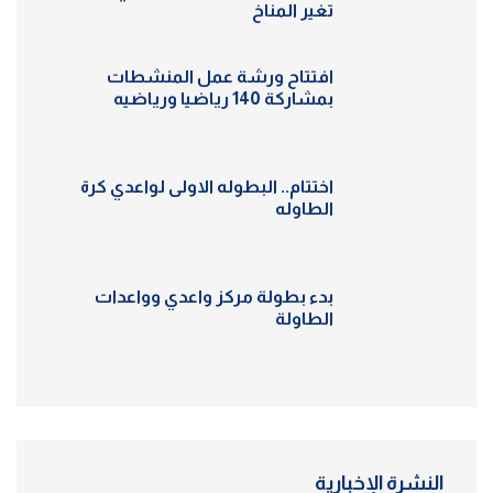
تغير المناخ
افتتاح ورشة عمل المنشطات
بمشاركة 140 رياضيا ورياضيه
اختتام.. البطوله الاولى لواعدي كرة
الطاوله
بدء بطولة مركز واعدي وواعدات
الطاولة
النشرة الإخبارية