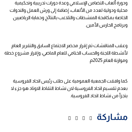
ودورة ألعاب التضامن الإسلامي وعدة دورات تدريبية وتحكيمية
محلية ودولية لعدد من الألعاب، إضافة إلى ورش العمل والندوات
الخاصة بمكافحة المنشطات والتلاعب بالنتائج وحماية الرياضيين
وبرنامج الحارس الأمين.
وعقب المناقشات تم إقرار محضر الاجتماع السابق والتقرير العام
لأنشطة اللجنة والحساب الختامي للعام الماضي، وإقرار مشروع خطة
وموازنة العام 2025م.
كما وافقت الجمعية العمومية على طلب رئيس اتحاد الفروسية
بعدم تقسيم اتحاد الفروسية لان نشاط التقاط الاوتاد هو جزء لا
يتجزأ من نشاط اتحاد الفروسية.
مشاركة