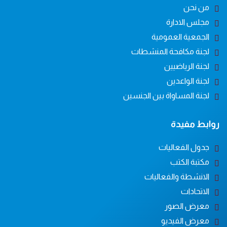
من نحن
مجلس الادارة
الجمعية العمومية
لجنة مكافحة المنشطات
لجنة الرياضيين
لجنة الواعدين
لجنة المساواة بين الجنسين
روابط مفيدة
جدول الفعاليات
مكتبة الكتب
الانشطة والفعاليات
الاتحادات
معرض الصور
معرض الفيديو