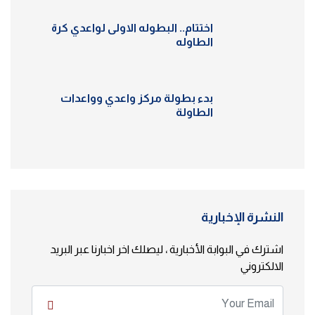
اختتام.. البطوله الاولى لواعدي كرة
الطاوله
بدء بطولة مركز واعدي وواعدات
الطاولة
النشرة الإخبارية
اشترك في البوابة الأخبارية ، ليصلك اخر اخبارنا عبر البريد
الالكتروني