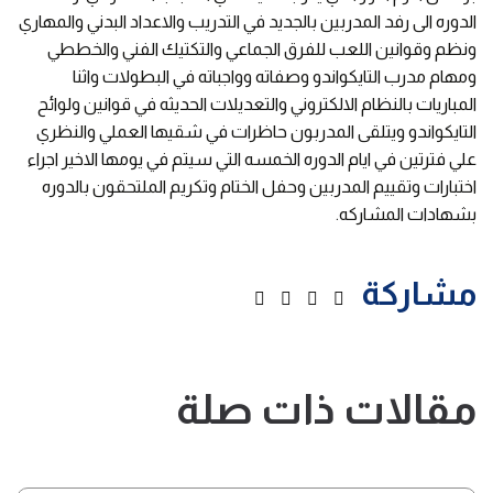
الدوره الى رفد المدربين بالجديد في التدريب والاعداد البدني والمهاري
ونظم وقوانين اللعب للفرق الجماعي والتكتيك الفني والخططي
ومهام مدرب التايكواندو وصفاته وواجباته في البطولات واثنا
المباريات بالنظام الالكتروني والتعديلات الحديثه في قوانين ولوائح
التايكواندو ويتلقى المدربون حاظرات في شقيها العملي والنظري
علي فترتين في ايام الدوره الخمسه التي سيتم في يومها الاخير اجراء
اختبارات وتقييم المدربين وحفل الختام وتكريم الملتحقون بالدوره
بشهادات المشاركه.
مشاركة
مقالات ذات صلة