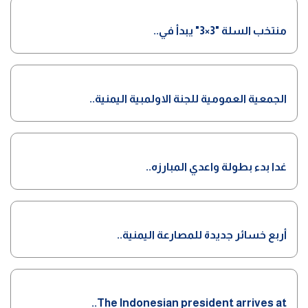
منتخب السلة "3×3" يبدأ في..
الجمعية العمومية للجنة الاولمبية اليمنية..
غدا بدء بطولة واعدي المبارزه..
أربع خسائر جديدة للمصارعة اليمنية..
The Indonesian president arrives at..