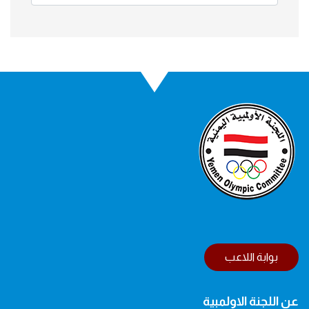
بوابة اللاعب
عن اللجنة الاولمبية