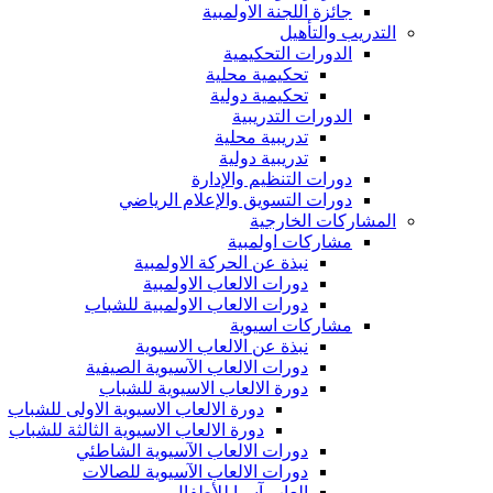
جائزة اللجنة الاولمبية
التدريب والتأهيل
الدورات التحكيمية
تحكيمية محلية
تحكيمية دولية
الدورات التدريبية
تدريبية محلية
تدريبية دولية
دورات التنظيم والإدارة
دورات التسويق والإعلام الرياضي
المشاركات الخارجية
مشاركات اولمبية
نبذة عن الحركة الاولمبية
دورات الالعاب الاولمبية
دورات الالعاب الاولمبية للشباب
مشاركات اسيوية
نبذة عن الالعاب الاسيوية
دورات الالعاب الآسيوية الصيفية
دورة الالعاب الاسيوية للشباب
دورة الالعاب الاسيوية الاولى للشباب
دورة الالعاب الاسيوية الثالثة للشباب
دورات الالعاب الآسيوية الشاطئي
دورات الالعاب الآسيوية للصالات
العاب آسيا للأطفال