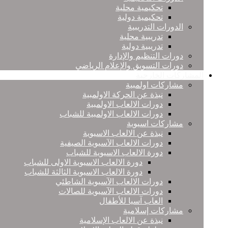
تحكيمية محلية
تحكيمية دولية
الدورات التدريبية
تدريبية محلية
تدريبية دولية
دورات التنظيم والإدارة
دورات التسويق والإعلام الرياضي
المشاركات الخارجية
مشاركات اولمبية
نبذة عن الحركة الاولمبية
دورات الالعاب الاولمبية
دورات الالعاب الاولمبية للشباب
مشاركات اسيوية
نبذة عن الالعاب الاسيوية
دورات الالعاب الآسيوية الصيفية
دورة الالعاب الاسيوية للشباب
دورة الالعاب الاسيوية الاولى للشباب
دورة الالعاب الاسيوية الثالثة للشباب
دورات الالعاب الآسيوية الشاطئي
دورات الالعاب الآسيوية للصالات
العاب آسيا للأطفال
مشاركات إسلامية
نبذة عن الالعاب الإسلامية