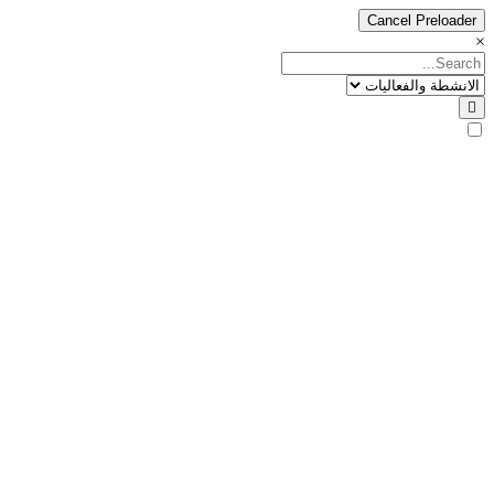
Cancel Preloader
×