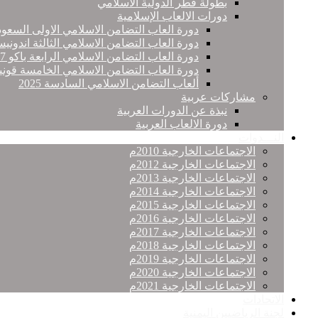
بطولة قطر الدولية الاسلامي
دورات الالعاب الإسلامية
دورة العاب التضامن الاسلامي الاولى السعود
دورة العاب التضامن الاسلامي الثالثة اندونيس
دورة العاب التضامن الاسلامي الرابعة باكو 2017
دورة العاب التضامن الاسلامي الخامسة قونيا
ألعاب التضامن الاسلامي السادسة 2025
مشاركات عربية
نبذة عن الدورات العربية
دورة الالعاب العربية
النـــدوات
الاجتماعات الخارجية 2010م
الاجتماعات الخارجية 2012م
الاجتماعات الخارجية 2013م
الاجتماعات الخارجية 2014م
الاجتماعات الخارجية 2015م
الاجتماعات الخارجية 2016م
الاجتماعات الخارجية 2017م
الاجتماعات الخارجية 2018م
الاجتماعات الخارجية 2019م
الاجتماعات الخارجية 2020م
الاجتماعات الخارجية 2021م
الاتحادات
لجنة الرياضيين اليمنية