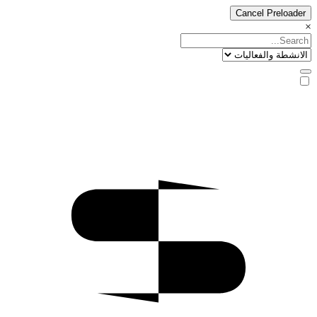
Cancel Preloader
×