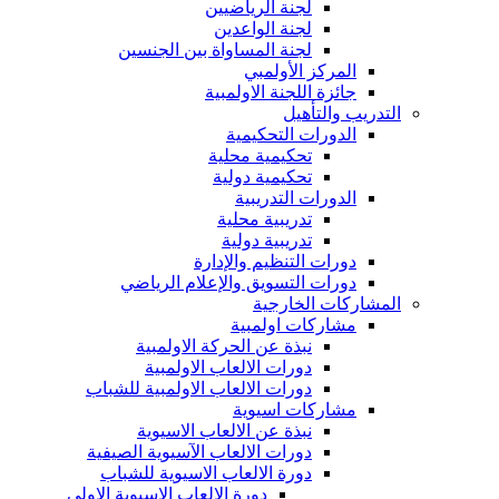
لجنة الرياضيين
لجنة الواعدين
لجنة المساواة بين الجنسين
المركز الأولمبي
جائزة اللجنة الاولمبية
التدريب والتأهيل
الدورات التحكيمية
تحكيمية محلية
تحكيمية دولية
الدورات التدريبية
تدريبية محلية
تدريبية دولية
دورات التنظيم والإدارة
دورات التسويق والإعلام الرياضي
المشاركات الخارجية
مشاركات اولمبية
نبذة عن الحركة الاولمبية
دورات الالعاب الاولمبية
دورات الالعاب الاولمبية للشباب
مشاركات اسيوية
نبذة عن الالعاب الاسيوية
دورات الالعاب الآسيوية الصيفية
دورة الالعاب الاسيوية للشباب
دورة الالعاب الاسيوية الاولى