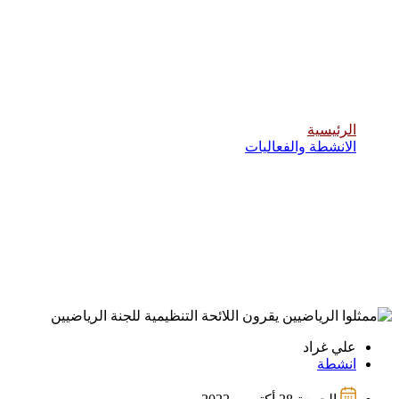
ممثلوا الرياضيين يقرون اللائحة التنظيمية
للجنة الرياضيين
الرئيسية
الانشطة والفعاليات
علي غراد
انشطة