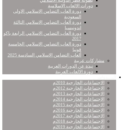
بطولة قطر الدولية الاسلامي
دورات الالعاب الإسلامية
دورة العاب التضامن الاسلامي الاولى
السعودية
دورة العاب التضامن الاسلامي الثالثة
اندونيسيا
دورة العاب التضامن الاسلامي الرابعة باكو
2017
دورة العاب التضامن الاسلامي الخامسة
قونيا
ألعاب التضامن الاسلامي السادسة 2025
مشاركات عربية
نبذة عن الدورات العربية
دورة الالعاب العربية
النـــدوات
الاجتماعات الخارجية 2010م
الاجتماعات الخارجية 2012م
الاجتماعات الخارجية 2013م
الاجتماعات الخارجية 2014م
الاجتماعات الخارجية 2015م
الاجتماعات الخارجية 2016م
الاجتماعات الخارجية 2017م
الاجتماعات الخارجية 2018م
الاجتماعات الخارجية 2019م