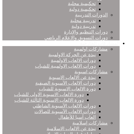
تحكيمية محلية
تحكيمية دولية
الدورات التدريبية
تدريبية محلية
تدريبية دولية
دورات التنظيم والإدارة
دورات التسويق والإعلام الرياضي
المشاركات الخارجية
مشاركات اولمبية
نبذة عن الحركة الاولمبية
دورات الالعاب الاولمبية
دورات الالعاب الاولمبية للشباب
مشاركات اسيوية
نبذة عن الالعاب الاسيوية
دورات الالعاب الآسيوية الصيفية
دورة الالعاب الاسيوية للشباب
دورة الالعاب الاسيوية الاولى للشباب
دورة الالعاب الاسيوية الثالثة للشباب
دورات الالعاب الآسيوية الشاطئي
دورات الالعاب الآسيوية للصالات
العاب آسيا للأطفال
مشاركات إسلامية
نبذة عن الالعاب الإسلامية