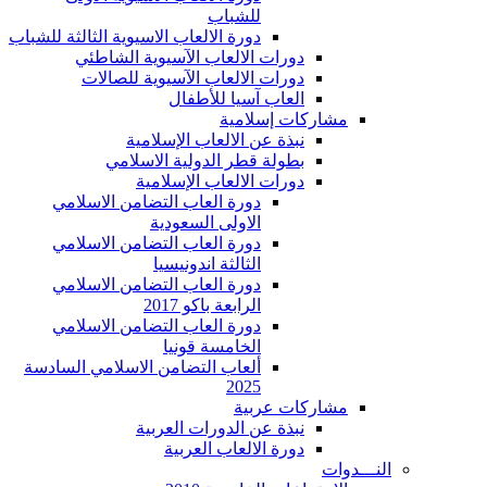
للشباب
دورة الالعاب الاسيوية الثالثة للشباب
دورات الالعاب الآسيوية الشاطئي
دورات الالعاب الآسيوية للصالات
العاب آسيا للأطفال
مشاركات إسلامية
نبذة عن الالعاب الإسلامية
بطولة قطر الدولية الاسلامي
دورات الالعاب الإسلامية
دورة العاب التضامن الاسلامي
الاولى السعودية
دورة العاب التضامن الاسلامي
الثالثة اندونيسيا
دورة العاب التضامن الاسلامي
الرابعة باكو 2017
دورة العاب التضامن الاسلامي
الخامسة قونيا
ألعاب التضامن الاسلامي السادسة
2025
مشاركات عربية
نبذة عن الدورات العربية
دورة الالعاب العربية
النـــدوات