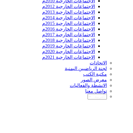
الاجتماعات الخارجية 2010م
الاجتماعات الخارجية 2012م
الاجتماعات الخارجية 2013م
الاجتماعات الخارجية 2014م
الاجتماعات الخارجية 2015م
الاجتماعات الخارجية 2016م
الاجتماعات الخارجية 2017م
الاجتماعات الخارجية 2018م
الاجتماعات الخارجية 2019م
الاجتماعات الخارجية 2020م
الاجتماعات الخارجية 2021م
الاتحادات
لجنة الرياضيين اليمنية
مكتبة الكتب
معرض الصور
الانشطة والفعاليات
تواصل معنا